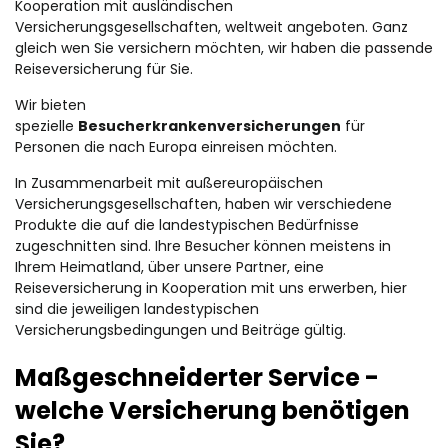
Kooperation mit ausländischen
Versicherungsgesellschaften, weltweit angeboten. Ganz
gleich wen Sie versichern möchten, wir haben die passende
Reiseversicherung für Sie.
Wir bieten
spezielle
Besucherkrankenversicherungen
für
Personen die nach Europa einreisen möchten.
In Zusammenarbeit mit außereuropäischen
Versicherungsgesellschaften, haben wir verschiedene
Produkte die auf die landestypischen Bedürfnisse
zugeschnitten sind. Ihre Besucher können meistens in
Ihrem Heimatland, über unsere Partner, eine
Reiseversicherung in Kooperation mit uns erwerben, hier
sind die jeweiligen landestypischen
Versicherungsbedingungen und Beiträge gültig.
Maßgeschneiderter Service -
welche Versicherung benötigen
Sie?