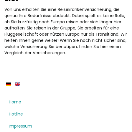
Von uns erhalten Sie eine Reisekrankenversicherung, die
genau Ihre Bedürfnisse abdeckt. Dabei spielt es keine Rolle,
ob Sie kurzfristig nach Europa reisen oder sich länger hier
aufhalten. Sie reisen in der Gruppe, Sie arbeiten für eine
Fluggesellschaft oder nützen Europa nur als Transitland. Wir
helfen Ihnen gerne weiter! Wenn Sie noch nicht sicher sind,
welche Versicherung Sie benötigen, finden Sie hier einen
Vergleich der Versicherungen.
Home
Hotline
Impressum