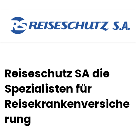
Reiseschutz SA die
Spezialisten für
Reisekrankenversiche
rung