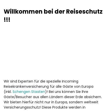
Willkommen bei der Reiseschutz
!!!
Wir sind Experten für die spezielle Incoming
Reisekrankenversicherung für alle Gäste von Europa
(inkl.
Schengen Staaten
)! Bei uns können Sie Ihre
Gäste/Besucher aus allen Ländern dieser Erde absichern.
Wir bieten hierfür nicht nur in Europa, sondern weltweit
Versicherungsschutz! Diese Produkte werden in